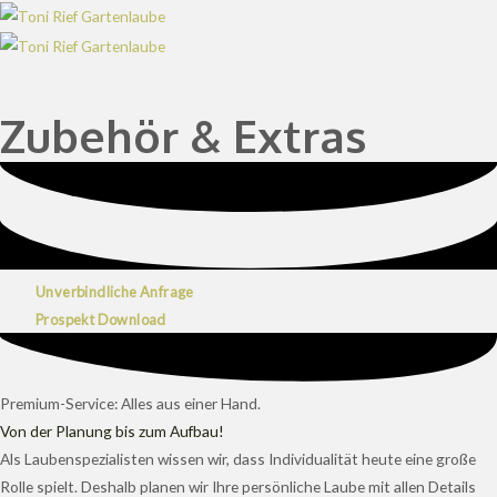
Zum
Inhalt
springen
Zubehör & Extras
Unverbindliche Anfrage
Prospekt Download
Premium-Service: Alles aus einer Hand.
Von der Planung bis zum Aufbau!
Als Laubenspezialisten wissen wir, dass Individualität heute eine große
Rolle spielt. Deshalb planen wir Ihre persönliche Laube mit allen Details