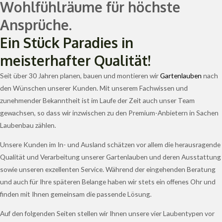
Wohlfühlräume für höchste
Ansprüche.
Ein Stück Paradies in
meisterhafter Qualität!
Seit über 30 Jahren planen, bauen und montieren wir
Gartenlauben
nach
den Wünschen unserer Kunden. Mit unserem Fachwissen und
zunehmender Bekanntheit ist im Laufe der Zeit auch unser Team
gewachsen, so dass wir inzwischen zu den Premium-Anbietern in Sachen
Laubenbau zählen.
Unsere Kunden im In- und Ausland schätzen vor allem die herausragende
Qualität und Verarbeitung unserer Gartenlauben und deren Ausstattung
sowie unseren exzellenten Service. Während der eingehenden Beratung
und auch für Ihre späteren Belange haben wir stets ein offenes Ohr und
finden mit Ihnen gemeinsam die passende Lösung.
Auf den folgenden Seiten stellen wir Ihnen unsere vier Laubentypen vor