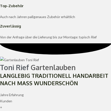
Top-Zubehör
Auch nach Jahren paßgenaues Zubehör erhältlich
Zuverlässig
Von der Anfrage über die Lieferung bis zur Montage: typisch Rief
Toni Rief
Gartenlauben
LANGLEBIG
TRADITIONELL
HANDARBEIT
NACH MASS
WUNDERSCHÖN
Jahre Erfahrung
Kunden
+