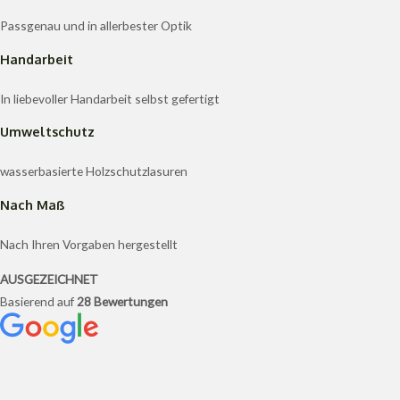
Passgenau und in allerbester Optik
Handarbeit
In liebevoller Handarbeit selbst gefertigt
Umweltschutz
wasserbasierte Holzschutzlasuren
Nach Maß
Nach Ihren Vorgaben hergestellt
AUSGEZEICHNET
Basierend auf
28 Bewertungen