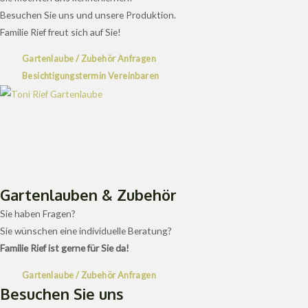
Besuchen Sie uns und unsere Produktion.
Familie Rief freut sich auf Sie!
Gartenlaube / Zubehör Anfragen
Besichtigungstermin Vereinbaren
Gartenlauben & Zubehör
Sie haben Fragen?
Sie wünschen eine individuelle Beratung?
Familie Rief ist gerne für Sie da!
Gartenlaube / Zubehör Anfragen
Besuchen Sie uns