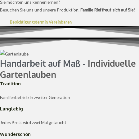
Sie möchten uns kennenlernen?
Besuchen Sie uns und unsere Produktion.
Familie Rief freut sich auf Sie!
Besichtigungstermin Vereinbaren
Handarbeit auf Maß -
Individuelle
Gartenlauben
Tradition
Familienbetrieb in zweiter Generation
Langlebig
Jedes Brett wird zwei Mal getaucht
Wunderschön