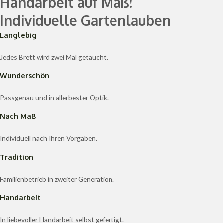
Handarbeit auf Maß!
Individuelle Gartenlauben
Langlebig
Jedes Brett wird zwei Mal getaucht.
Wunderschön
Passgenau und in allerbester Optik.
Nach Maß
Individuell nach Ihren Vorgaben.
Tradition
Familienbetrieb in zweiter Generation.
Handarbeit
In liebevoller Handarbeit selbst gefertigt.