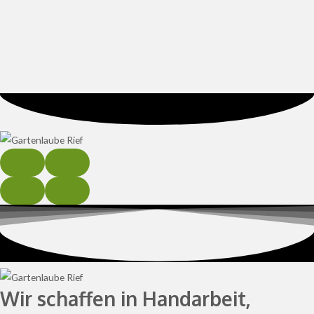
Wir schaffen in Handarbeit,