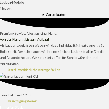
Lauben-Modelle
Messen
Gartenlauben
Premium-Service: Alles aus einer Hand.
Von der Planung bis zum Aufbau!
Als Laubenspezialisten wissen wir, dass Individualität heute eine große
Rolle spielt. Deshalb planen wir Ihre persönliche Laube mit allen Details
und Besonderheiten. Wir sind stets offen für Sonderwünsche und
Anregungen.
Jetzt Unverbindliche Anfrage Stellen
Toni Rief – seit 1993
Besichtigungstermin
Immer für Sie da!