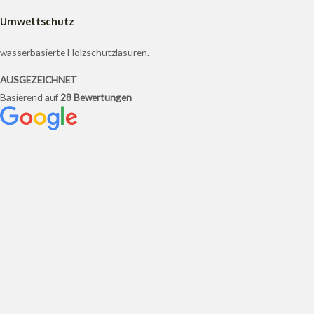
Umweltschutz
wasserbasierte Holzschutzlasuren.
AUSGEZEICHNET
Basierend auf
28 Bewertungen