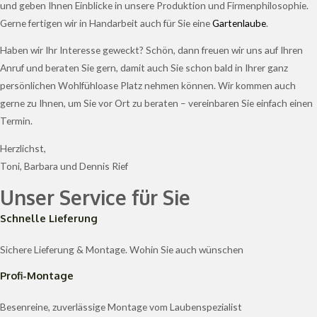
und geben Ihnen Einblicke in unsere Produktion und Firmenphilosophie.
Gerne fertigen wir in Handarbeit auch für Sie eine
Gartenlaube
.
Haben wir Ihr Interesse geweckt? Schön, dann freuen wir uns auf Ihren
Anruf und beraten Sie gern, damit auch Sie schon bald in Ihrer ganz
persönlichen Wohlfühloase Platz nehmen können. Wir kommen auch
gerne zu Ihnen, um Sie vor Ort zu beraten – vereinbaren Sie einfach einen
Termin.
Herzlichst,
Toni, Barbara und Dennis Rief
Unser Service für Sie
Schnelle Lieferung
Sichere Lieferung & Montage. Wohin Sie auch wünschen
Profi-Montage
Besenreine, zuverlässige Montage vom Laubenspezialist