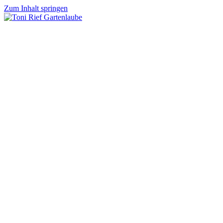
Zum Inhalt springen